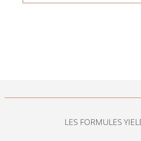
LES FORMULES YIE