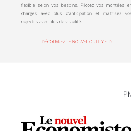
flexible selon vos besoins. Pilotez vos montées e
charges avec plus d’anticipation et maitrisez vo
objectifs avec plus de visibilité.
DÉCOUVREZ LE NOUVEL OUTIL YIELD
P