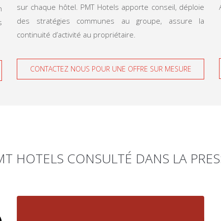
sur chaque hôtel. PMT Hotels apporte conseil, déploie
n
des stratégies communes au groupe, assure la
s
continuité d’activité au propriétaire.
CONTACTEZ NOUS POUR UNE OFFRE SUR MESURE
MT HOTELS CONSULTÉ DANS LA PRES