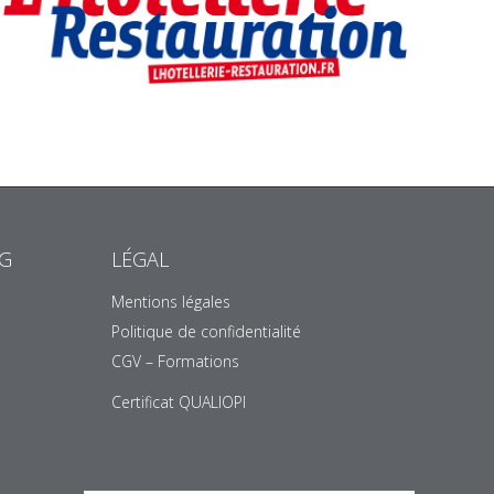
NG
LÉGAL
Mentions légales
Politique de confidentialité
CGV – Formations
Certificat QUALIOPI