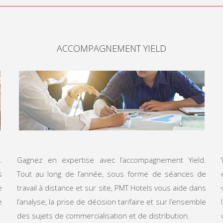
ACCOMPAGNEMENT YIELD
.
Gagnez en expertise avec l’accompagnement Yield.
s
Tout au long de l’année, sous forme de séances de
e
travail à distance et sur site, PMT Hotels vous aide dans
e
l’analyse, la prise de décision tarifaire et sur l’ensemble
des sujets de commercialisation et de distribution.