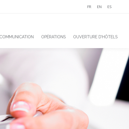
FR
EN
ES
 COMMUNICATION
OPÉRATIONS
OUVERTURE D’HÔTELS