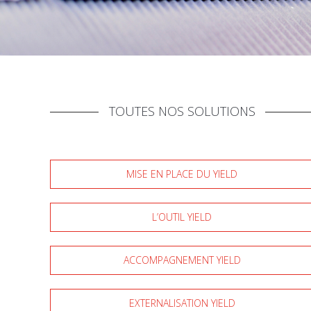
TOUTES NOS SOLUTIONS
MISE EN PLACE DU YIELD
L’OUTIL YIELD
ACCOMPAGNEMENT YIELD
EXTERNALISATION YIELD