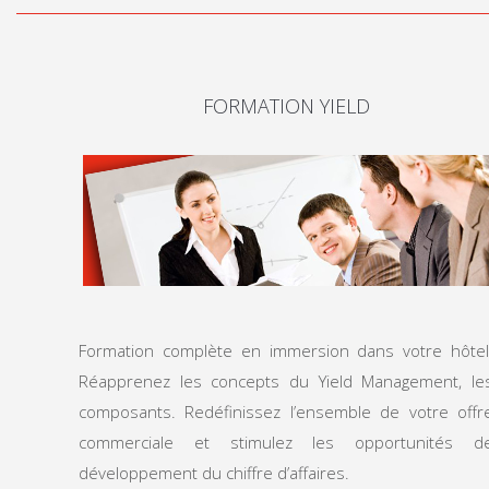
FORMATION YIELD
Formation complète en immersion dans votre hôtel
Réapprenez les concepts du Yield Management, le
composants. Redéfinissez l’ensemble de votre offr
commerciale et stimulez les opportunités d
développement du chiffre d’affaires.