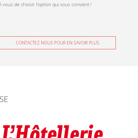
A vous de choisir l’option qui vous convient !
CONTACTEZ NOUS POUR EN SAVOIR PLUS
SE