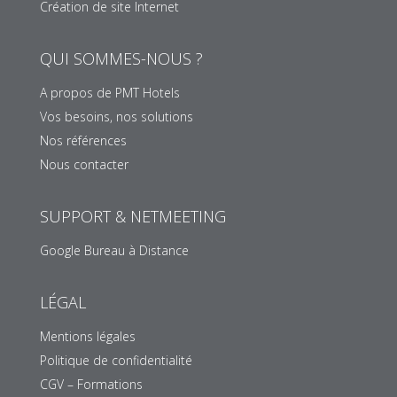
Création de site Internet
QUI SOMMES-NOUS ?
A propos de PMT Hotels
Vos besoins, nos solutions
Nos références
Nous contacter
SUPPORT & NETMEETING
Google Bureau à Distance
LÉGAL
Mentions légales
Politique de confidentialité
CGV – Formations