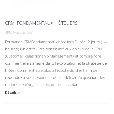
CRM: FONDAMENTAUX HÔTELIERS
CRM
,
Non classifié(e)
Formation CRMFondamentaux hôteliers Durée: 2 jours (14
heures) Objectifs: Etre sensibilisé aux enjeux de la CRM
(Customer Relashionship Management) et comprendre
comment elle s’intègre dans l’exploitation et la stratégie de
l’hôtel. Comment être plus à l’écoute du client afin de
répondre à ses besoins et de le fidéliser. Acquisition des
notions de d’organisation, de process dans…
Détails