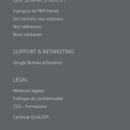
A propos de PMT Hotels
Vos besoins, nos solutions
Nos références
Nous contacter
SUPPORT & NETMEETING
Google Bureau à Distance
LÉGAL
Mentions légales
Politique de confidentialité
CGV – Formations
Certificat QUALIOPI