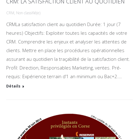
CRM: LA SATISFACTION CLIENT AU QUOTIDIEN
CRM
,
Non classifié(e)
CRMLa satisfaction client au quotidien Durée: 1 jour (7
heures) Objectifs: Exploiter toutes les capacités de votre
CRM. Comprendre les enjeux et analyser les attentes de
clients. Mettre en place les procédures opérationnelles
assurant au quotidien la traçabilité de la satisfaction client.
Profil: Direction, Responsables Marketing, ventes. Pré-
requis: Expérience terrain d’1 an minimum ou Bac+2.…
Détails