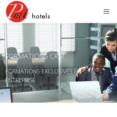
FORMATIONS CRM
FORMATIONS EXCLUSIVES EN
ENTREPRISE