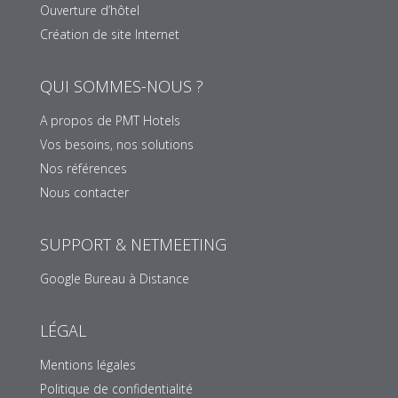
Ouverture d’hôtel
Création de site Internet
QUI SOMMES-NOUS ?
A propos de PMT Hotels
Vos besoins, nos solutions
Nos références
Nous contacter
SUPPORT & NETMEETING
Google Bureau à Distance
LÉGAL
Mentions légales
Politique de confidentialité