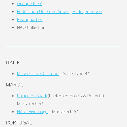
Groupe KLEY
Fédération Unie des Auberges de Jeunesse
Beauquartier
NAO Collection
ITALIE:
Masseria del Carrubo
– Sicile, Italie 4*
MAROC:
Palace Es Saadi
(Preferred Hotels & Resorts) –
Marrakech 5*
Hôtel Hivernage
– Marrakech 5*
PORTUGAL: