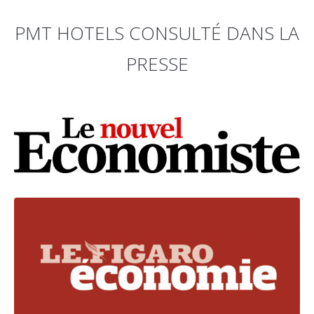
PMT HOTELS CONSULTÉ DANS LA
PRESSE