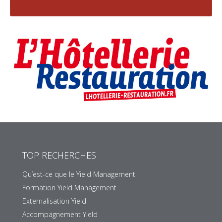
TOP RECHERCHES
Qu’est-ce que le Yield Management
Formation Yield Management
Externalisation Yield
Accompagnement Yield