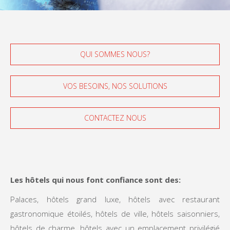
QUI SOMMES NOUS?
VOS BESOINS, NOS SOLUTIONS
CONTACTEZ NOUS
Les hôtels qui nous font confiance sont des:
Palaces, hôtels grand luxe, hôtels avec restaurant
gastronomique étoilés, hôtels de ville, hôtels saisonniers,
hôtels de charme, hôtels avec un emplacement privilégié