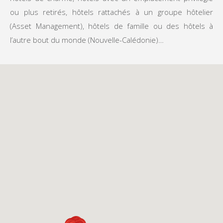
ou plus retirés, hôtels rattachés à un groupe hôtelier
(Asset Management), hôtels de famille ou des hôtels à
l’autre bout du monde (Nouvelle-Calédonie)…