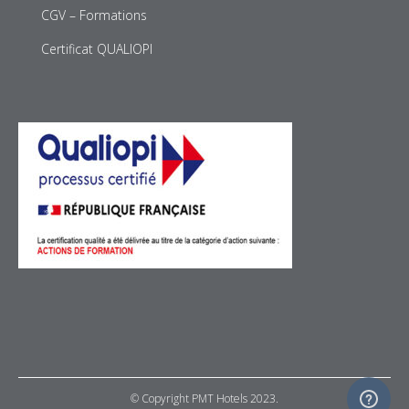
CGV – Formations
Certificat QUALIOPI
© Copyright PMT Hotels 2023.