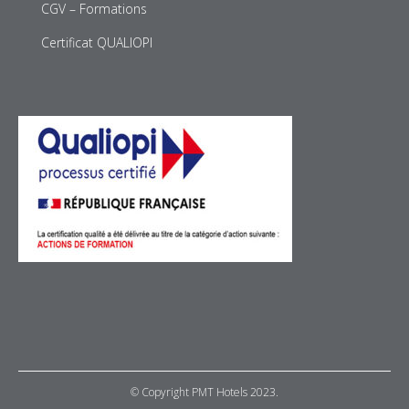
CGV – Formations
Certificat QUALIOPI
© Copyright PMT Hotels 2023.