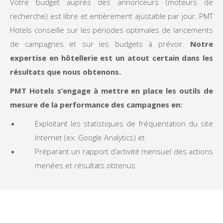
Votre budget auprès des annonceurs (moteurs de
recherche) est libre et entièrement ajustable par jour. PMT
Hotels conseille sur les périodes optimales de lancements
de campagnes et sur les budgets à prévoir.
Notre
expertise en hôtellerie est un atout certain dans les
résultats que nous obtenons.
PMT Hotels s’engage à mettre en place les outils de
mesure de la performance des campagnes en:
Exploitant les statistiques de fréquentation du site
Internet (ex: Google Analytics) et
Préparant un rapport d’activité mensuel des actions
menées et résultats obtenus