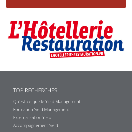
TOP RECHERCHES
Qu’est-ce que le Yield Management
Formation Yield Management
Externalisation Yield
Accompagnement Yield