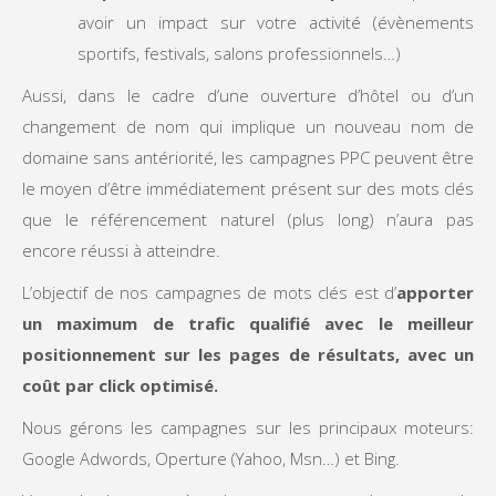
avoir un impact sur votre activité (évènements
sportifs, festivals, salons professionnels…)
Aussi, dans le cadre d’une ouverture d’hôtel ou d’un
changement de nom qui implique un nouveau nom de
domaine sans antériorité, les campagnes PPC peuvent être
le moyen d’être immédiatement présent sur des mots clés
que le référencement naturel (plus long) n’aura pas
encore réussi à atteindre.
L’objectif de nos campagnes de mots clés est d’
apporter
un maximum de trafic qualifié avec le meilleur
positionnement sur les pages de résultats, avec un
coût par click optimisé.
Nous gérons les campagnes sur les principaux moteurs:
Google Adwords, Operture (Yahoo, Msn…) et Bing.