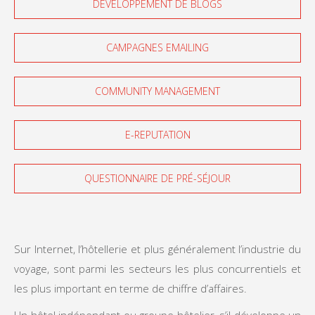
DÉVELOPPEMENT DE BLOGS
CAMPAGNES EMAILING
COMMUNITY MANAGEMENT
E-REPUTATION
QUESTIONNAIRE DE PRÉ-SÉJOUR
Sur Internet, l’hôtellerie et plus généralement l’industrie du
voyage, sont parmi les secteurs les plus concurrentiels et
les plus important en terme de chiffre d’affaires.