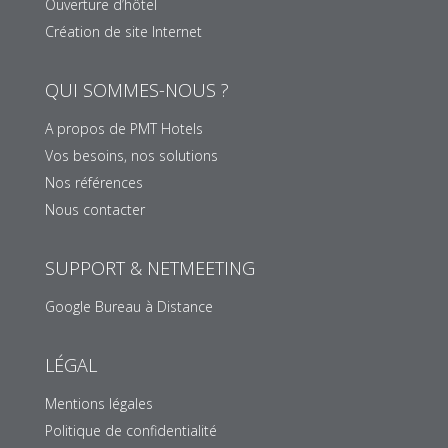
Ouverture d’hôtel
Création de site Internet
QUI SOMMES-NOUS ?
A propos de PMT Hotels
Vos besoins, nos solutions
Nos références
Nous contacter
SUPPORT & NETMEETING
Google Bureau à Distance
LÉGAL
Mentions légales
Politique de confidentialité