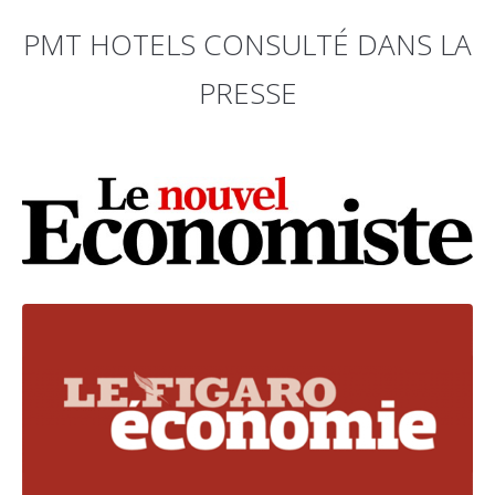
PMT HOTELS CONSULTÉ DANS LA
PRESSE