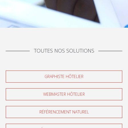
TOUTES NOS SOLUTIONS
GRAPHISTE HÔTELIER
WEBMASTER HÔTELIER
RÉFÉRENCEMENT NATUREL