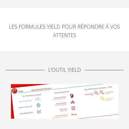
LES FORMULES YIELD POUR RÉPONDRE À VOS
ATTENTES
L'OUTIL YIELD