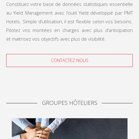
Constituez votre base de données statistiques essentielle
au Yield Management avec l’outil Yield développé par PMT
Hotels. Simple d’utilisation, il est flexible selon vos besoins.
Pilotez vos montées en charges avec plus d’anticipation
et maitrisez vos objectifs avec plus de visibilité.
CONTACTEZ NOUS
GROUPES HÔTELIERS