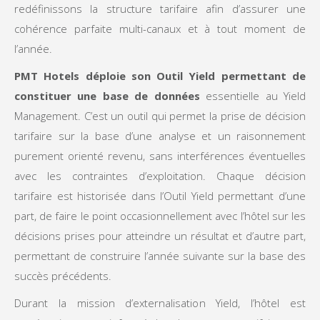
redéfinissons la structure tarifaire afin d’assurer une
cohérence parfaite multi-canaux et à tout moment de
l’année.
PMT Hotels déploie son Outil Yield permettant de
constituer une base de données
essentielle au Yield
Management. C’est un outil qui permet la prise de décision
tarifaire sur la base d’une analyse et un raisonnement
purement orienté revenu, sans interférences éventuelles
avec les contraintes d’exploitation. Chaque décision
tarifaire est historisée dans l’Outil Yield permettant d’une
part, de faire le point occasionnellement avec l’hôtel sur les
décisions prises pour atteindre un résultat et d’autre part,
permettant de construire l’année suivante sur la base des
succès précédents.
Durant la mission d’externalisation Yield, l’hôtel est