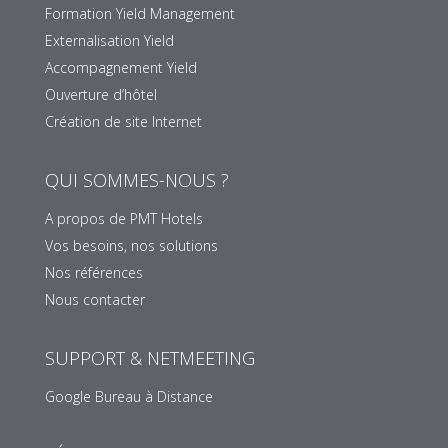
Formation Yield Management
Externalisation Yield
Accompagnement Yield
Ouverture d’hôtel
Création de site Internet
QUI SOMMES-NOUS ?
A propos de PMT Hotels
Vos besoins, nos solutions
Nos références
Nous contacter
SUPPORT & NETMEETING
Google Bureau à Distance