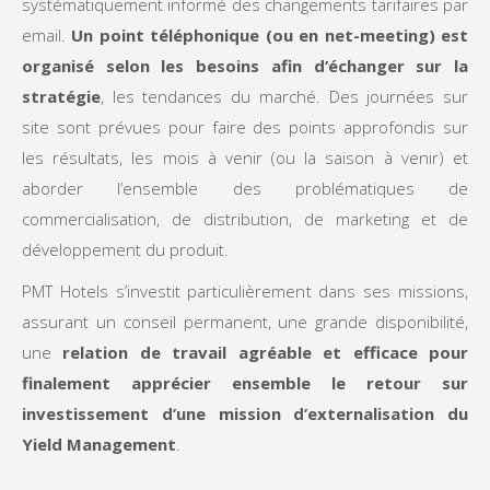
systématiquement informé des changements tarifaires par
email.
Un point téléphonique (ou en net-meeting) est
organisé selon les besoins afin d’échanger sur la
stratégie
, les tendances du marché. Des journées sur
site sont prévues pour faire des points approfondis sur
les résultats, les mois à venir (ou la saison à venir) et
aborder l’ensemble des problématiques de
commercialisation, de distribution, de marketing et de
développement du produit.
PMT Hotels s’investit particulièrement dans ses missions,
assurant un conseil permanent, une grande disponibilité,
une
relation de travail agréable et efficace pour
finalement apprécier ensemble le retour sur
investissement d’une mission d’externalisation du
Yield Management
.