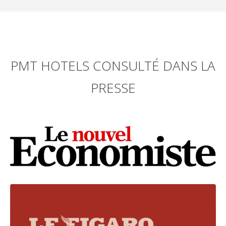
PMT HOTELS CONSULTÉ DANS LA
PRESSE