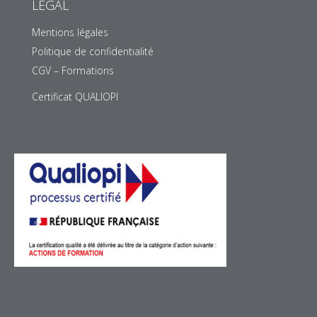
LÉGAL
Mentions légales
Politique de confidentialité
CGV – Formations
Certificat QUALIOPI