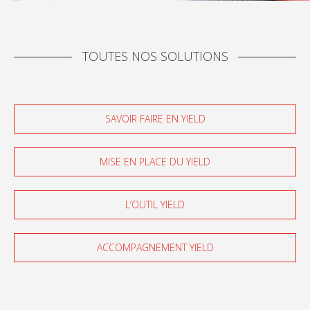
TOUTES NOS SOLUTIONS
SAVOIR FAIRE EN YIELD
MISE EN PLACE DU YIELD
L’OUTIL YIELD
ACCOMPAGNEMENT YIELD