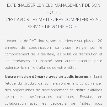
EXTERNALISER LE YIELD MANAGEMENT DE SON
HÔTEL,
C'EST AVOIR LES MEILLEURES COMPÉTENCES AU
SERVICE DE VOTRE HÔTEL!
L’expertise de PMT Hotels, son expérience sur plus de 20
années de spécialisation, sa vision élargie sur le
comportement de la clientèle, les outils de distribution et
les tendances du marché sont autant d’atouts pour
optimiser le chiffre d’affaires de votre hôtel.
Notre mission démarre avec un audit interne
incluant
l’étude du produit, de son environnement concurrentiel,
des opportunités de développement de chiffre d’affaires
selon les performances existantes. Ensuite, en
collaboration avec les décideurs de l’hôtel, nous