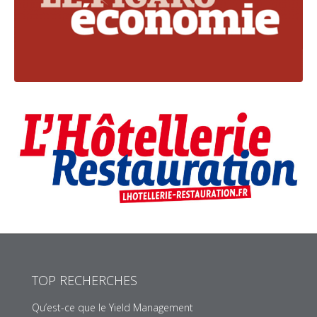
TOP RECHERCHES
Qu’est-ce que le Yield Management