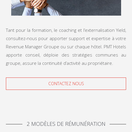
Tant pour la formation, le coaching et l’externalisation Yield,
consultez-nous pour apporter support et expertise à votre
Revenue Manager Groupe ou sur chaque hôtel. PMT Hotels
apporte conseil, déploie des stratégies communes au
groupe, assure la continuité d’activité au propriétaire.
CONTACTEZ NOUS
2 MODÈLES DE RÉMUNÉRATION