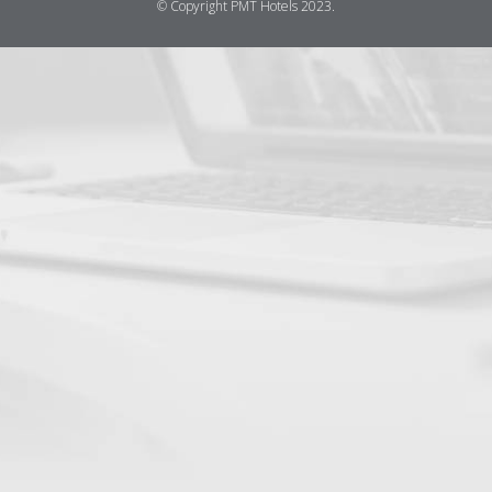
© Copyright PMT Hotels 2023.