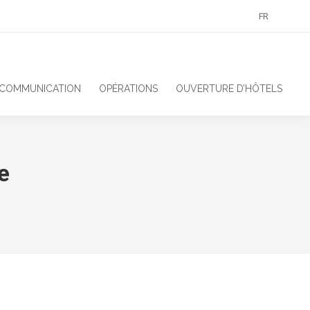
FR
 COMMUNICATION
OPÉRATIONS
OUVERTURE D’HÔTELS
e