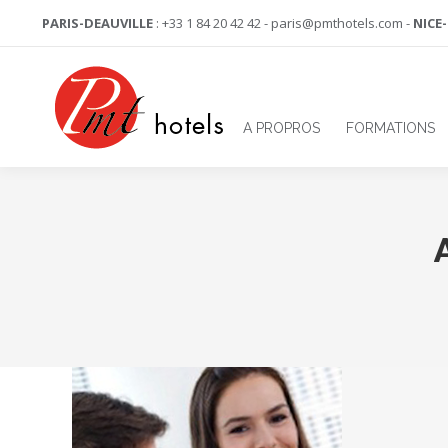
PARIS-DEAUVILLE
: +33 1 84 20 42 42 - paris@pmthotels.com -
NICE
A PROPROS
FORMATIONS