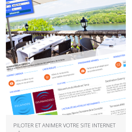
PILOTER ET ANIMER VOTRE SITE INTERNET