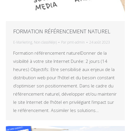
FORMATION RÉFÉRENCEMENT NATUREL
E-Marketing
,
Non classifié(e)
Par
pmt-admin
24 août 2023
Formation référencement naturelDonner de la
visibilité à votre site Internet Durée: 2 jours (14
heures) Objectifs: Etre sensibilisé aux enjeux de la
distribution web pour l’hôtel et du besoin constant
d’optimiser son positionnement. Dans le cadre du
référencement naturel, développer et/ou maintenir
le site Internet de l’hôtel en privilégiant l’impact sur
le référencement. Assimiler les solutions…