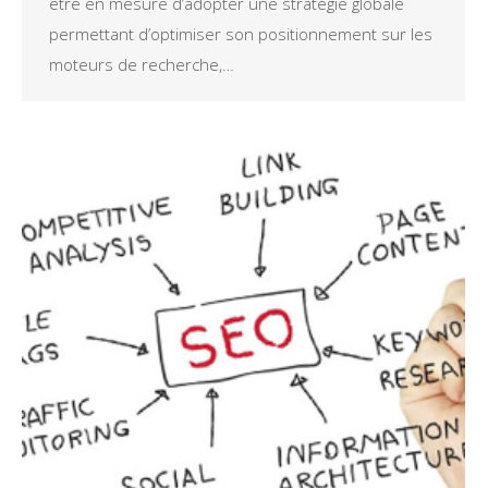
être en mesure d’adopter une stratégie globale
permettant d’optimiser son positionnement sur les
moteurs de recherche,…