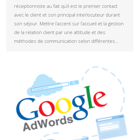
réceptionniste au fait qu’il est le premier contact
avec le client et son principal interlocuteur durant
son séjour. Mettre l’accent sur l’accueil et la gestion
de la relation client par une attitude et des
méthodes de communication selon différentes…