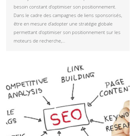
besoin constant d’optimiser son positionnement.
Dans le cadre des campagnes de liens sponsorisés,
être en mesure d’adopter une stratégie globale
permettant d’optimiser son positionnement sur les
moteurs de recherche,…