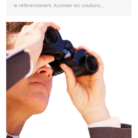
le référencement. Assimiler les solutions…