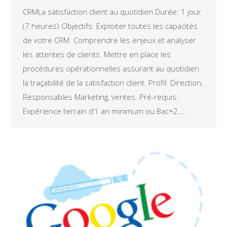
CRMLa satisfaction client au quotidien Durée: 1 jour
(7 heures) Objectifs: Exploiter toutes les capacités
de votre CRM. Comprendre les enjeux et analyser
les attentes de clients. Mettre en place les
procédures opérationnelles assurant au quotidien
la traçabilité de la satisfaction client. Profil: Direction,
Responsables Marketing, ventes. Pré-requis:
Expérience terrain d’1 an minimum ou Bac+2.…