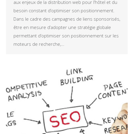
aux enjeux de la distribution web pour l’hôtel et du
besoin constant d’optimiser son positionnement.
Dans le cadre des campagnes de liens sponsorisés,
être en mesure d’adopter une stratégie globale
permettant d’optimiser son positionnement sur les
moteurs de recherche,…