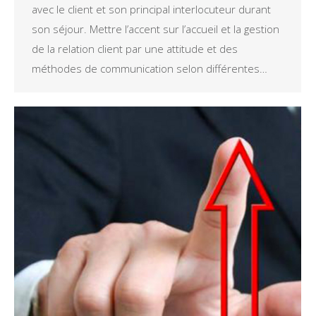
avec le client et son principal interlocuteur durant
son séjour. Mettre l’accent sur l’accueil et la gestion
de la relation client par une attitude et des
méthodes de communication selon différentes…