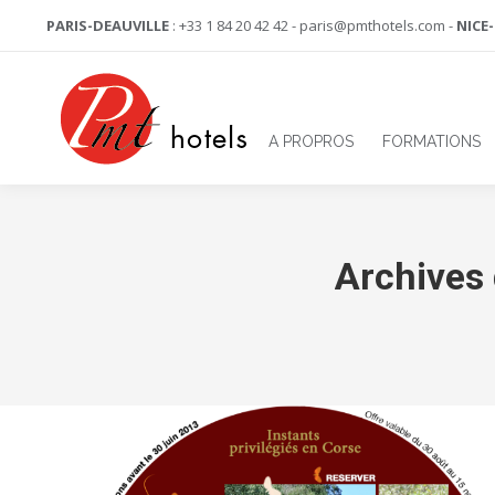
PARIS-DEAUVILLE
: +33 1 84 20 42 42 - paris@pmthotels.com -
NICE
A PROPROS
FORMATIONS
Archives 