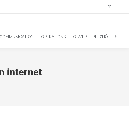
FR
 COMMUNICATION
OPÉRATIONS
OUVERTURE D’HÔTELS
 internet