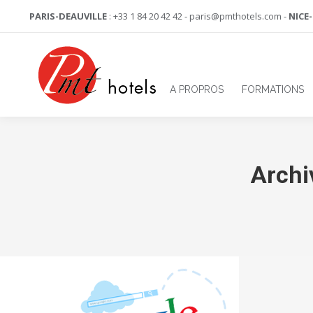
PARIS-DEAUVILLE
: +33 1 84 20 42 42 - paris@pmthotels.com -
NICE
A PROPROS
FORMATIONS
Archiv