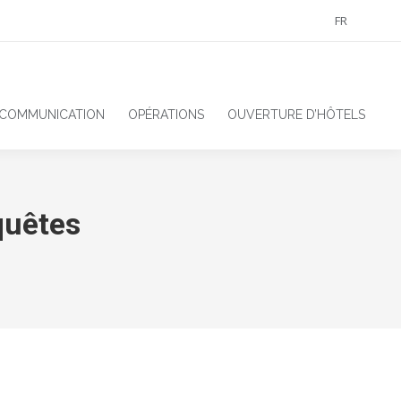
FR
 COMMUNICATION
OPÉRATIONS
OUVERTURE D’HÔTELS
quêtes