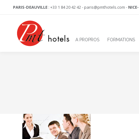
PARIS-DEAUVILLE
: +33 1 84 20 42 42 - paris@pmthotels.com -
NICE
A PROPROS
FORMATIONS