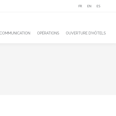
FR
EN
ES
 COMMUNICATION
OPÉRATIONS
OUVERTURE D’HÔTELS