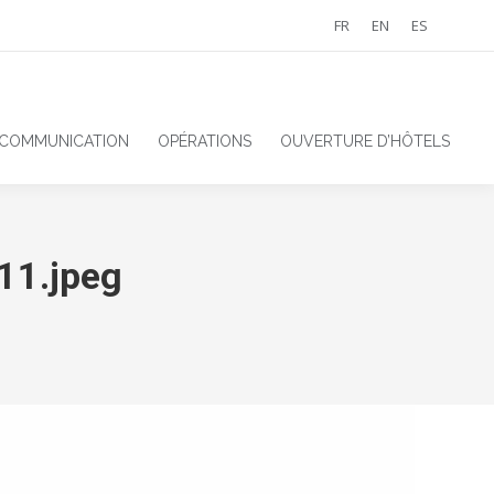
FR
EN
ES
 COMMUNICATION
OPÉRATIONS
OUVERTURE D’HÔTELS
11.jpeg