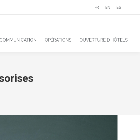
FR
EN
ES
 COMMUNICATION
OPÉRATIONS
OUVERTURE D’HÔTELS
sorises