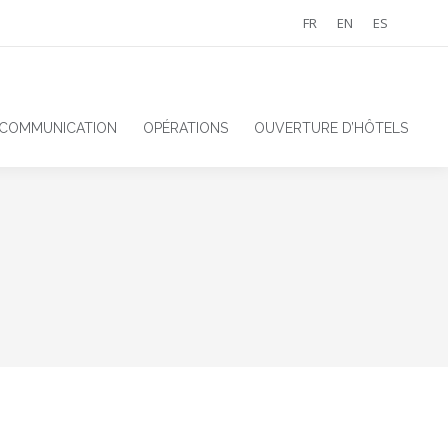
FR
EN
ES
 COMMUNICATION
OPÉRATIONS
OUVERTURE D’HÔTELS