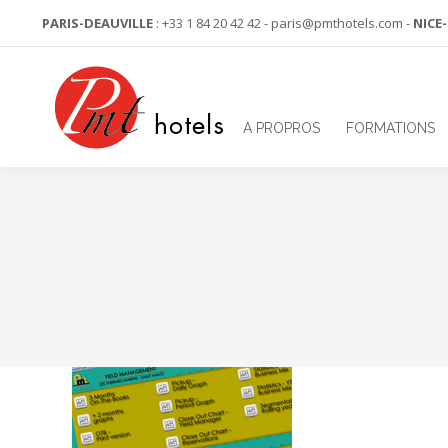
PARIS-DEAUVILLE
: +33 1 84 20 42 42 - paris@pmthotels.com -
NICE
A PROPROS
FORMATIONS