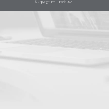
© Copyright PMT Hotels 2023.