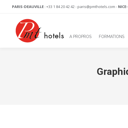
PARIS-DEAUVILLE
: +33 1 84 20 42 42 - paris@pmthotels.com -
NICE
A PROPROS
FORMATIONS
Graphi