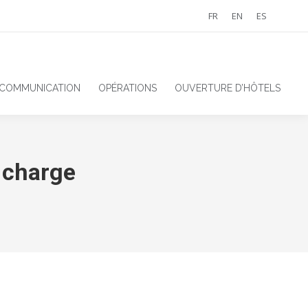
FR
EN
ES
 COMMUNICATION
OPÉRATIONS
OUVERTURE D’HÔTELS
 charge