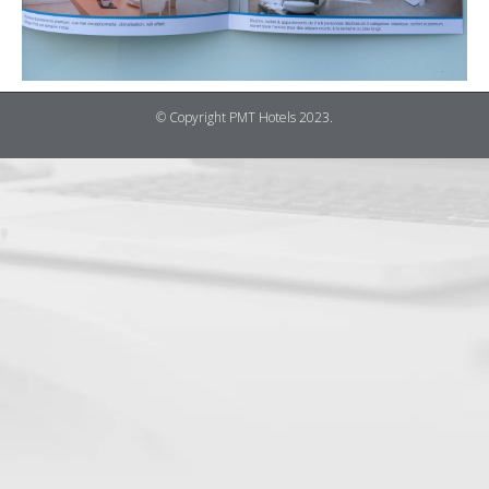
© Copyright PMT Hotels 2023.