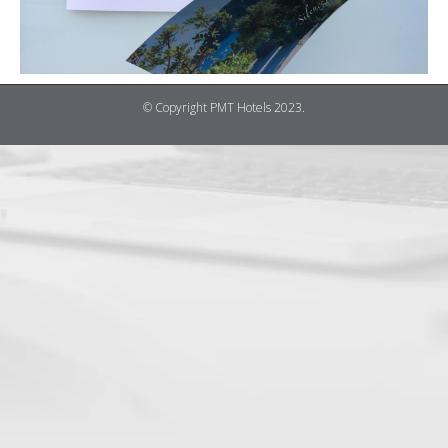
© Copyright PMT Hotels 2023.