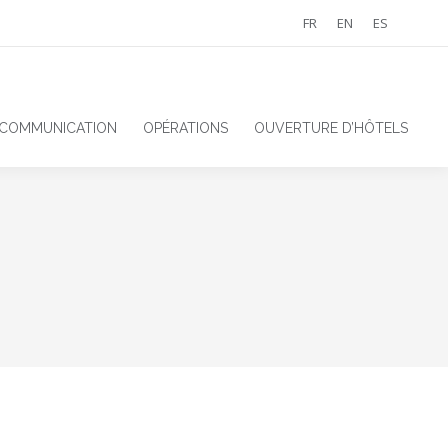
FR
EN
ES
 COMMUNICATION
OPÉRATIONS
OUVERTURE D’HÔTELS