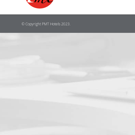
© Copyright PMT Hotels 2023.