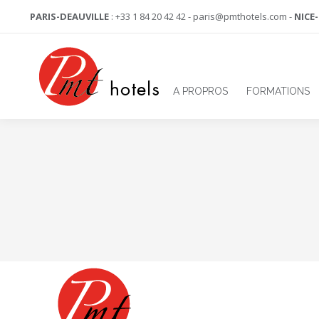
PARIS-DEAUVILLE
: +33 1 84 20 42 42 - paris@pmthotels.com -
NICE
A PROPROS
FORMATIONS