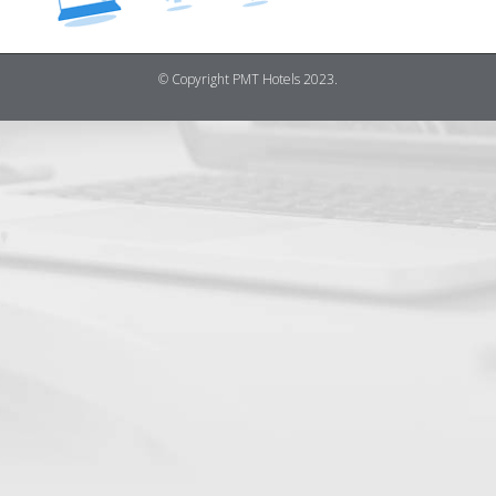
© Copyright PMT Hotels 2023.