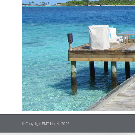
© Copyright PMT Hotels 2023.