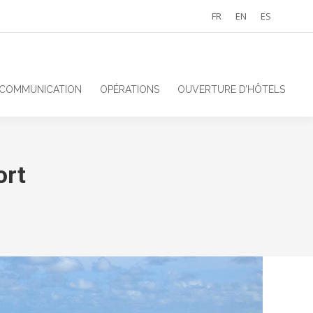
FR
EN
ES
 COMMUNICATION
OPÉRATIONS
OUVERTURE D’HÔTELS
ort