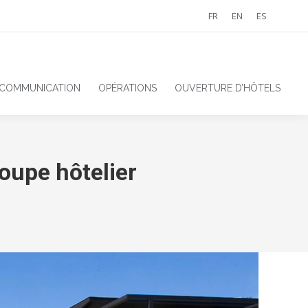
FR
EN
ES
 COMMUNICATION
OPÉRATIONS
OUVERTURE D’HÔTELS
oupe hôtelier