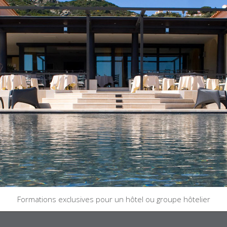
Formations exclusives pour un hôtel ou groupe hôtelier