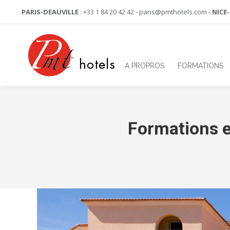
PARIS-DEAUVILLE
: +33 1 84 20 42 42 - paris@pmthotels.com -
NICE
A PROPROS
FORMATIONS
Formations e