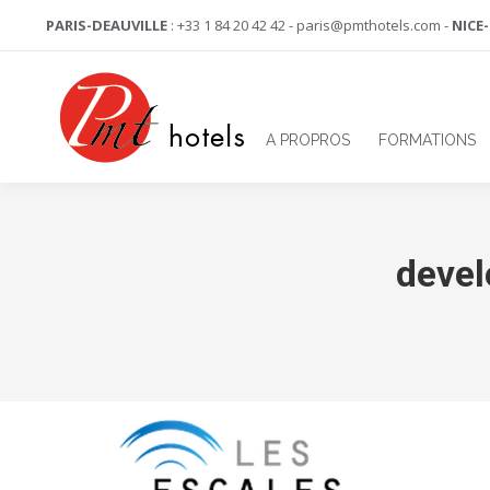
PARIS-DEAUVILLE
: +33 1 84 20 42 42 - paris@pmthotels.com -
NICE
A PROPROS
FORMATIONS
devel