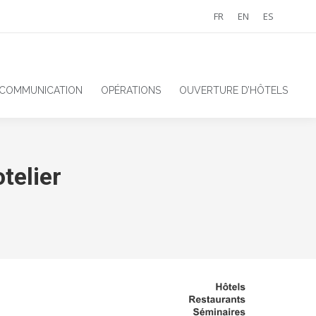
FR
EN
ES
 COMMUNICATION
OPÉRATIONS
OUVERTURE D’HÔTELS
telier