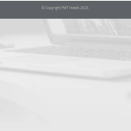
© Copyright PMT Hotels 2023.